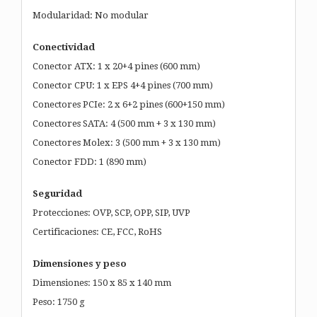
Modularidad: No modular
Conectividad
Conector ATX: 1 x 20+4 pines (600 mm)
Conector CPU: 1 x EPS 4+4 pines (700 mm)
Conectores PCIe: 2 x 6+2 pines (600+150 mm)
Conectores SATA: 4 (500 mm + 3 x 130 mm)
Conectores Molex: 3 (500 mm + 3 x 130 mm)
Conector FDD: 1 (890 mm)
Seguridad
Protecciones: OVP, SCP, OPP, SIP, UVP
Certificaciones: CE, FCC, RoHS
Dimensiones y peso
Dimensiones: 150 x 85 x 140 mm
Peso: 1750 g