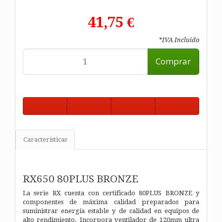
41,75 €
*IVA Incluido
Comprar
Características
RX650 80PLUS BRONZE
La serie RX cuenta con certificado 80PLUS BRONZE y
componentes de máxima calidad preparados para
suministrar energía estable y de calidad en equipos de
alto rendimiento. Incorpora ventilador de 120mm ultra