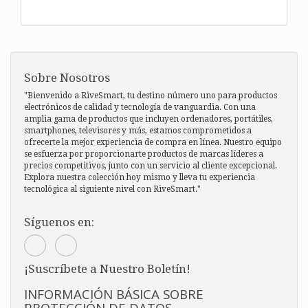
Sobre Nosotros
"Bienvenido a RiveSmart, tu destino número uno para productos
electrónicos de calidad y tecnología de vanguardia. Con una
amplia gama de productos que incluyen ordenadores, portátiles,
smartphones, televisores y más, estamos comprometidos a
ofrecerte la mejor experiencia de compra en línea. Nuestro equipo
se esfuerza por proporcionarte productos de marcas líderes a
precios competitivos, junto con un servicio al cliente excepcional.
Explora nuestra colección hoy mismo y lleva tu experiencia
tecnológica al siguiente nivel con RiveSmart."
Síguenos en:
¡Suscríbete a Nuestro Boletín!
INFORMACIÓN BÁSICA SOBRE
PROTECCIÓN DE DATOS