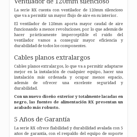
Ventilador de 120mm silencioso
La serie RX cuenta con ventilador de 120mm silencioso
que va a permitir un mayor flujo de aire en su interior.
El ventilador de 120mm aporta mayor caudal de aire
funcionando a menos revoluciones, por lo que además de
hacer prácticamente imperceptible el ruido del
ventilador vamos a conseguir mayor eficiencia y
durabilidad de todos los componentes.
Cables planos extralargos
Cables planos extralargos, lo que va a permitir adaptarse
mejor en la instalación de cualquier equipo, hacer una
instalación más ordenada y ocupar menos espacio,
además de ofrecer una excelente seguridad y
durabilidad.
Con un nuevo diseño exterior y totalmente lacadas en
negro, las fuentes de alimentación RX presentan un
acabado más robusto.
5 Años de Garantía
La serie RX ofrece fiabilidad y durabilidad avalada con 5
años de garantía, con el respaldo del equipo de soporte