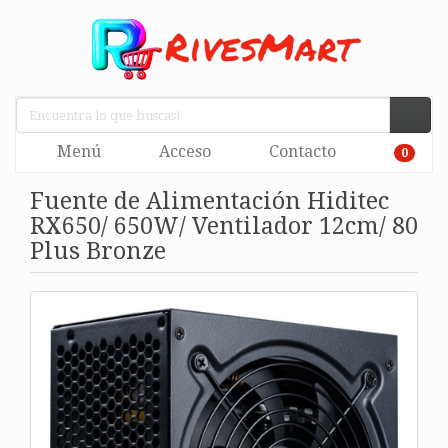
Menú
Acceso
Contacto
0
Fuente de Alimentación Hiditec
RX650/ 650W/ Ventilador 12cm/ 80
Plus Bronze