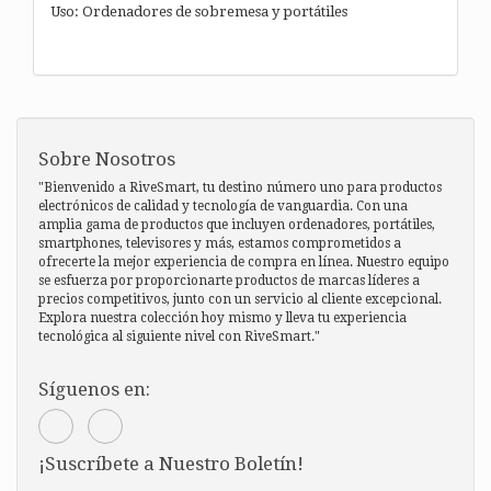
Uso: Ordenadores de sobremesa y portátiles
Sobre Nosotros
"Bienvenido a RiveSmart, tu destino número uno para productos
electrónicos de calidad y tecnología de vanguardia. Con una
amplia gama de productos que incluyen ordenadores, portátiles,
smartphones, televisores y más, estamos comprometidos a
ofrecerte la mejor experiencia de compra en línea. Nuestro equipo
se esfuerza por proporcionarte productos de marcas líderes a
precios competitivos, junto con un servicio al cliente excepcional.
Explora nuestra colección hoy mismo y lleva tu experiencia
tecnológica al siguiente nivel con RiveSmart."
Síguenos en:
¡Suscríbete a Nuestro Boletín!