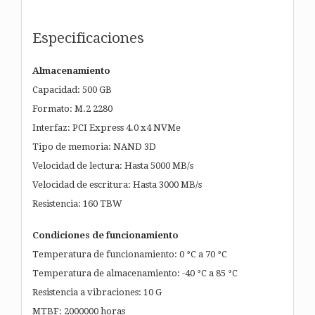
Especificaciones
Almacenamiento
Capacidad: 500 GB
Formato: M.2 2280
Interfaz: PCI Express 4.0 x4 NVMe
Tipo de memoria: NAND 3D
Velocidad de lectura: Hasta 5000 MB/s
Velocidad de escritura: Hasta 3000 MB/s
Resistencia: 160 TBW
Condiciones de funcionamiento
Temperatura de funcionamiento: 0 °C a 70 °C
Temperatura de almacenamiento: -40 °C a 85 °C
Resistencia a vibraciones: 10 G
MTBF: 2000000 horas