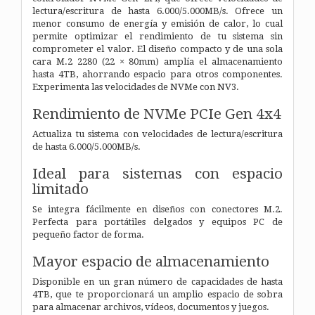
lectura/escritura de hasta 6.000/5.000MB/s. Ofrece un
menor consumo de energía y emisión de calor, lo cual
permite optimizar el rendimiento de tu sistema sin
comprometer el valor. El diseño compacto y de una sola
cara M.2 2280 (22 × 80mm) amplía el almacenamiento
hasta 4TB, ahorrando espacio para otros componentes.
Experimenta las velocidades de NVMe con NV3.
Rendimiento de NVMe PCIe Gen 4x4
Actualiza tu sistema con velocidades de lectura/escritura
de hasta 6.000/5.000MB/s.
Ideal para sistemas con espacio
limitado
Se integra fácilmente en diseños con conectores M.2.
Perfecta para portátiles delgados y equipos PC de
pequeño factor de forma.
Mayor espacio de almacenamiento
Disponible en un gran número de capacidades de hasta
4TB, que te proporcionará un amplio espacio de sobra
para almacenar archivos, vídeos, documentos y juegos.