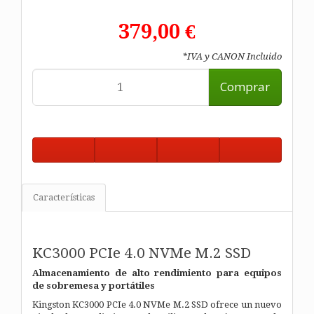
379,00 €
*IVA y CANON Incluido
Comprar
Características
KC3000 PCIe 4.0 NVMe M.2 SSD
Almacenamiento de alto rendimiento para equipos
de sobremesa y portátiles
Kingston KC3000 PCIe 4.0 NVMe M.2 SSD ofrece un nuevo