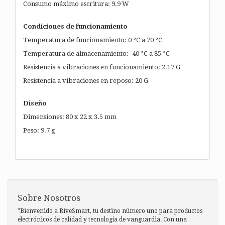
Consumo máximo escritura: 9.9 W
Condiciones de funcionamiento
Temperatura de funcionamiento: 0 °C a 70 °C
Temperatura de almacenamiento: -40 °C a 85 °C
Resistencia a vibraciones en funcionamiento: 2.17 G
Resistencia a vibraciones en reposo: 20 G
Diseño
Dimensiones: 80 x 22 x 3.5 mm
Peso: 9.7 g
Sobre Nosotros
"Bienvenido a RiveSmart, tu destino número uno para productos
electrónicos de calidad y tecnología de vanguardia. Con una