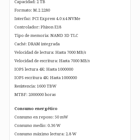
Capacidad: 2 TB
Formato: M.2 2280
Interfaz: PCI Express 4.0 x4 NVMe
Controlador: Phison E18
Tipo de memoria: NAND 3D TLC
Caché: DRAM integrada
Velocidad de lectura: Hasta 7000 MB/s
Velocidad de escritura: Hasta 7000 MB/s
IOPS lectura 4K: Hasta 1000000
IOPS escritura 4K: Hasta 1000000
Resistencia: 1600 TBW
MTBF: 2000000 horas
Consumo energético
Consumo en reposo: 50 mW
Consumo medio: 0.36 W
Consumo máximo lectura: 2.8 W