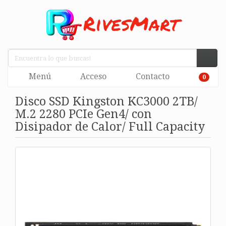
Menú
Acceso
Contacto
0
Disco SSD Kingston KC3000 2TB/
M.2 2280 PCIe Gen4/ con
Disipador de Calor/ Full Capacity