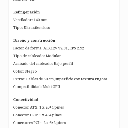
Refrigeración
Ventilador: 140 mm
Tipo: Ultra silencioso
Diseño y construcción
Factor de forma: ATX12V v2.31, EPS 2.92
Tipo de cableado: Modular
Acabado del cableado: Bajo perfil
Color: Negro
Extras: Cables de 50 cm, superficie con textura rugosa
Compatibilidad: Multi GPU
Conectividad
Conector ATX: 1 x 20+4 pines
Conector CPU: 1 x 4+4 pines
Conectores PCIe: 2 x 6+2 pines