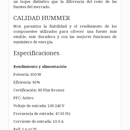
un toque distintivo que la diferencia del resto de las
fuentes del mercado.
CALIDAD HUMMER
Nox garantiza la fiabilidad y el rendimiento de los
componentes utilizados para ofrecer una fuente más
estable, más duradera y con las mejores funciones de
suministro de energía.
Especificaciones
Rendimiento y alimentación
Potencia: 650 W
Eficiencia: 85%
Certificación: 80 Plus Bronze
PFC: Activo
Voltaje de entrada: 100-240 V
Frecuencia de entrada: 47-63 Hz
Corriente de entrada: 10.0 A
Raíl: 1 x +12V