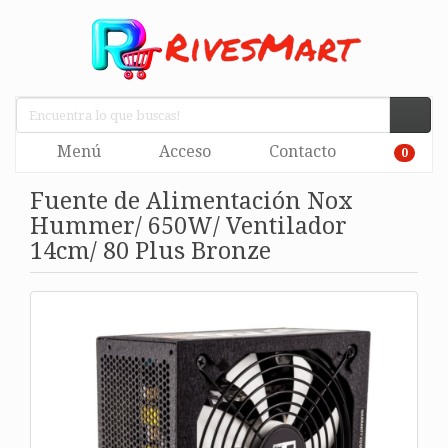
Menú
Acceso
Contacto
0
Fuente de Alimentación Nox
Hummer/ 650W/ Ventilador
14cm/ 80 Plus Bronze