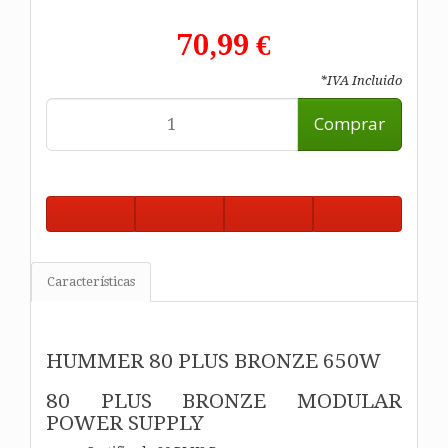
70,99 €
*IVA Incluido
Comprar
Características
HUMMER 80 PLUS BRONZE 650W
80 PLUS BRONZE MODULAR
POWER SUPPLY