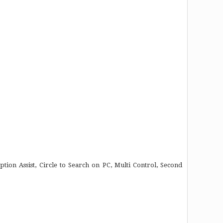
ion Assist, Circle to Search on PC, Multi Control, Second