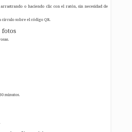
arrastrando o haciendo clic con el ratón, sin necesidad de
 círculo sobre el código QR.
 fotos
osas.
30 minutos.
.