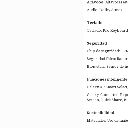
Altavoces: Altavoces es
Audio: Dolby Atmos
Teclado
Teclado: Pro Keyboard
Seguridad
Chip de seguridad: TP
Seguridad física: Ranu
Biometría: Sensor de hu
Funciones inteligente
Galaxy AI: Smart Select
Galaxy Connected Exper
Screen, Quick Share, B
Sostenibilidad
Materiales: Uso de mate