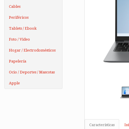
Cables
Periféricos
Tablets / Ebook
Foto / Video
Hogar / Electrodomésticos
Papelería
Ocio / Deportes / Mascotas
Apple
Características
In