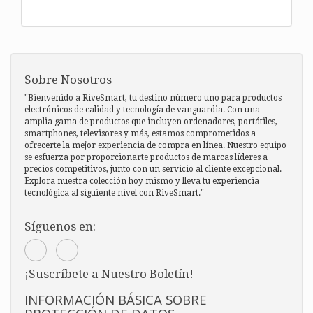
Sobre Nosotros
"Bienvenido a RiveSmart, tu destino número uno para productos
electrónicos de calidad y tecnología de vanguardia. Con una
amplia gama de productos que incluyen ordenadores, portátiles,
smartphones, televisores y más, estamos comprometidos a
ofrecerte la mejor experiencia de compra en línea. Nuestro equipo
se esfuerza por proporcionarte productos de marcas líderes a
precios competitivos, junto con un servicio al cliente excepcional.
Explora nuestra colección hoy mismo y lleva tu experiencia
tecnológica al siguiente nivel con RiveSmart."
Síguenos en:
¡Suscríbete a Nuestro Boletín!
INFORMACIÓN BÁSICA SOBRE