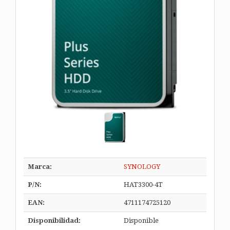
Marca:
SYNOLOGY
P/N:
HAT3300-4T
EAN:
4711174725120
Disponibilidad:
Disponible