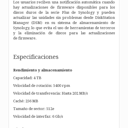
Los usuarios reciben una notificación automática cuando
hay actualizaciones de firmware disponibles para los
discos duros de la serie Plus de Synology y pueden
actualizar las unidades sin problemas desde DiskStation
Manager (DSM) en su sistema de almacenamiento de
Synology, lo que evita el uso de herramientas de terceros
y la eliminación de discos para las actualizaciones
de firmware.
Especificaciones
Rendimiento y almacenamiento
Capacidad: 4 TB
Velocidad de rotación: 5400 rpm
Velocidad de transferencia: Hasta 202 MB/s
Caché: 256 MB
Tamaño de sector: 512e
Velocidad de interfaz: 6 Gb/s