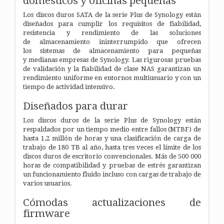
domésticos y oficinas pequeñas
Los discos duros SATA de la serie Plus de Synology están
diseñados para cumplir los requisitos de fiabilidad,
resistencia y rendimiento de las soluciones
de almacenamiento ininterrumpido que ofrecen
los sistemas de almacenamiento para pequeñas
y medianas empresas de Synology. Las rigurosas pruebas
de validación y la fiabilidad de clase NAS garantizan un
rendimiento uniforme en entornos multiusuario y con un
tiempo de actividad intensivo.
Diseñados para durar
Los discos duros de la serie Plus de Synology están
respaldados por un tiempo medio entre fallos (MTBF) de
hasta 1,2 millón de horas y una clasificación de carga de
trabajo de 180 TB al año, hasta tres veces el límite de los
discos duros de escritorio convencionales. Más de 500 000
horas de compatibilidad y pruebas de estrés garantizan
un funcionamiento fluido incluso con cargas de trabajo de
varios usuarios.
Cómodas actualizaciones de
firmware