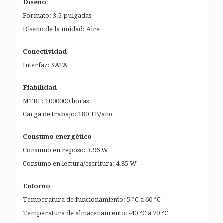
Diseño
Formato: 3.5 pulgadas
Diseño de la unidad: Aire
Conectividad
Interfaz: SATA
Fiabilidad
MTBF: 1000000 horas
Carga de trabajo: 180 TB/año
Consumo energético
Consumo en reposo: 3.96 W
Consumo en lectura/escritura: 4.85 W
Entorno
Temperatura de funcionamiento: 5 °C a 60 °C
Temperatura de almacenamiento: -40 °C a 70 °C