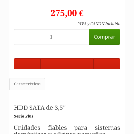
275,00 €
*IVA y CANON Incluido
Comprar
Características
HDD SATA de 3,5"
Serie Plus
Unidades fiables para sistemas