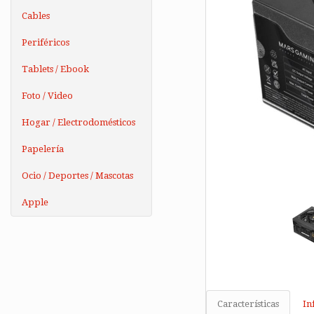
Cables
Periféricos
Tablets / Ebook
Foto / Video
Hogar / Electrodomésticos
Papelería
Ocio / Deportes / Mascotas
Apple
Características
In