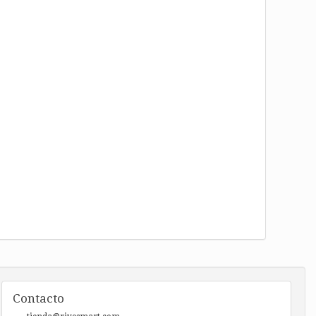
Contacto