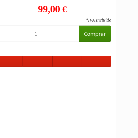
99,00 €
*IVA Incluido
Comprar