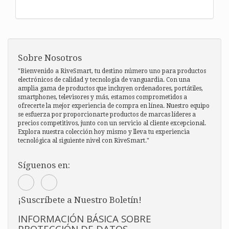
Sobre Nosotros
"Bienvenido a RiveSmart, tu destino número uno para productos
electrónicos de calidad y tecnología de vanguardia. Con una
amplia gama de productos que incluyen ordenadores, portátiles,
smartphones, televisores y más, estamos comprometidos a
ofrecerte la mejor experiencia de compra en línea. Nuestro equipo
se esfuerza por proporcionarte productos de marcas líderes a
precios competitivos, junto con un servicio al cliente excepcional.
Explora nuestra colección hoy mismo y lleva tu experiencia
tecnológica al siguiente nivel con RiveSmart."
Síguenos en:
¡Suscríbete a Nuestro Boletín!
INFORMACIÓN BÁSICA SOBRE
PROTECCIÓN DE DATOS