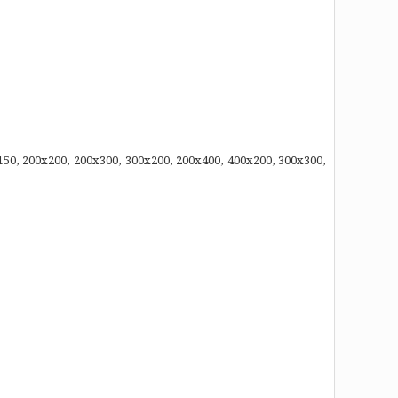
50, 200x200, 200x300, 300x200, 200x400, 400x200, 300x300,