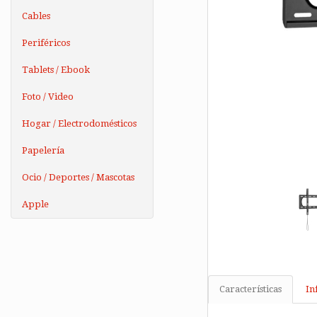
Cables
Periféricos
Tablets / Ebook
Foto / Video
Hogar / Electrodomésticos
Papelería
Ocio / Deportes / Mascotas
Apple
Características
In