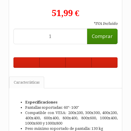
51,99 €
*IVA Incluido
Comprar
Características
Especificaciones
Pantallas soportadas: 60"- 100"
Compatible con VESA: 200x200, 300x300, 400x200,
400x400, 600x400, 800x400, 800x600, 1000x400,
1000x600 y 1000x800
Peso máximo soportado de pantalla: 130 kg