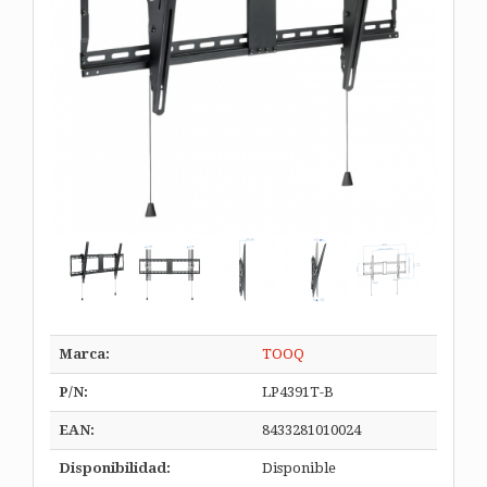
Marca:
TOOQ
P/N:
LP4391T-B
EAN:
8433281010024
Disponibilidad:
Disponible