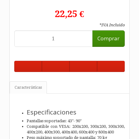
22,25 €
*IVA Incluido
Comprar
Características
Especificaciones
Pantallas soportadas: 43"- 90"
Compatible con VESA: 200x200, 300x200, 300x300,
400x200, 400x300, 400x400, 600x400 y 800x400
Peso máximo soportado de pantalla: 70 kg