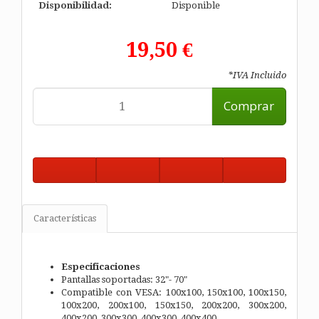
Disponibilidad:
Disponible
19,50 €
*IVA Incluido
Comprar
Características
Especificaciones
Pantallas soportadas: 32"- 70"
Compatible con VESA: 100x100, 150x100, 100x150,
100x200, 200x100, 150x150, 200x200, 300x200,
400x200, 300x300, 400x300, 400x400