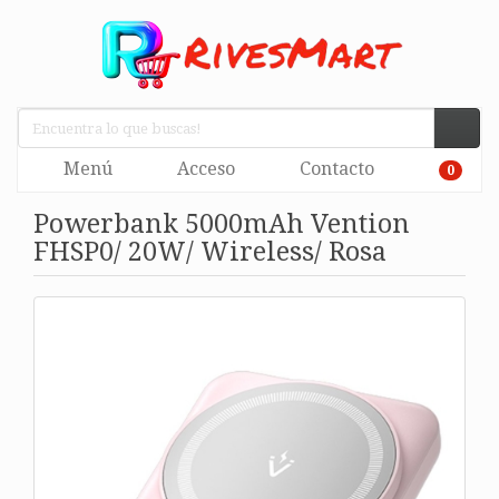
Menú
Acceso
Contacto
0
Powerbank 5000mAh Vention
FHSP0/ 20W/ Wireless/ Rosa