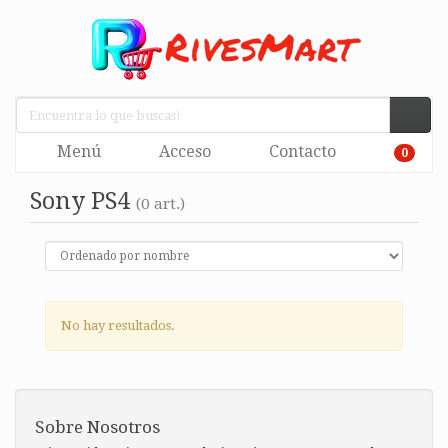
Menú
Acceso
Contacto
0
Sony PS4
(0 art.)
No hay resultados.
Sobre Nosotros